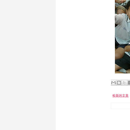
較新的文章