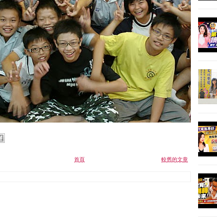
首頁
較舊的文章