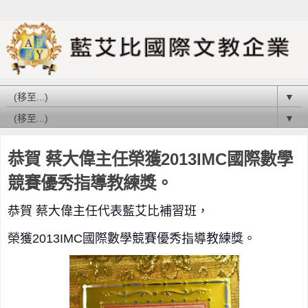
▼
▼
恭賀 蔡大偉主任榮獲2013IMC國際數學
競賽優秀指導教練獎。
恭賀 蔡大偉主任代表藍艾比補習班，
榮獲2013IMC國際數學競賽優秀指導教練獎。