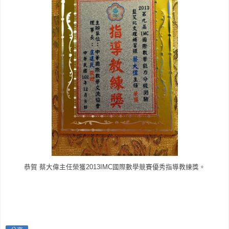
恭賀 蔡大偉主任榮獲2013IMC國際數學競賽優秀指導教練獎。